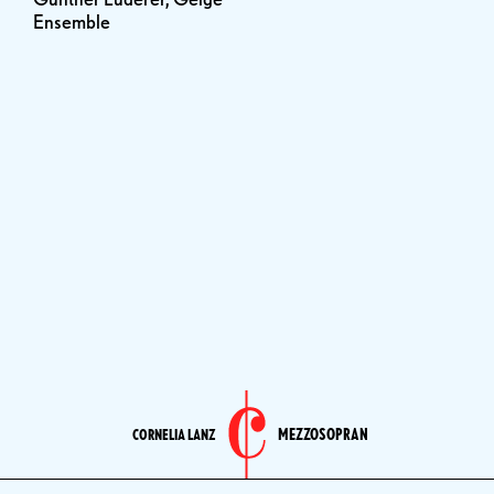
Ensemble
MEZZOSOPRAN
CORNELIA LANZ