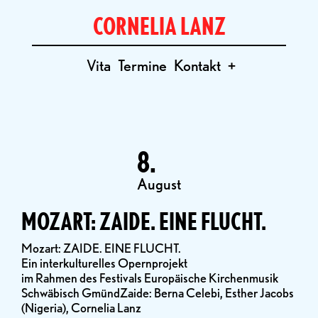
CORNELIA LANZ
Vita
Termine
Kontakt
+
8.
August
MOZART: ZAIDE. EINE FLUCHT.
Mozart: ZAIDE. EINE FLUCHT.
Ein interkulturelles Opernprojekt
im Rahmen des Festivals Europäische Kirchenmusik
Schwäbisch GmündZaide: Berna Celebi, Esther Jacobs
(Nigeria), Cornelia Lanz