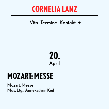
CORNELIA LANZ
Vita
Termine
Kontakt
+
20.
April
MOZART: MESSE
Mozart: Messe
Mus. Ltg.: Annekathrin Keil