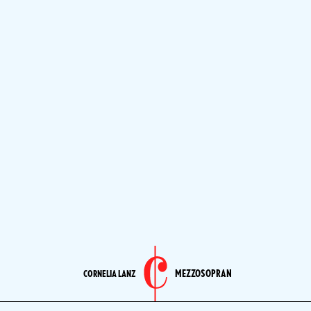
MEZZOSOPRAN
CORNELIA LANZ