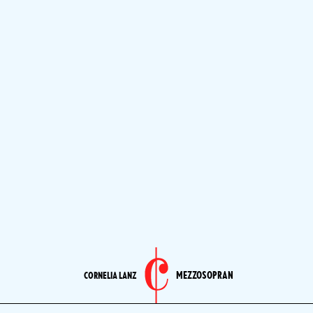
MEZZOSOPRAN
CORNELIA LANZ