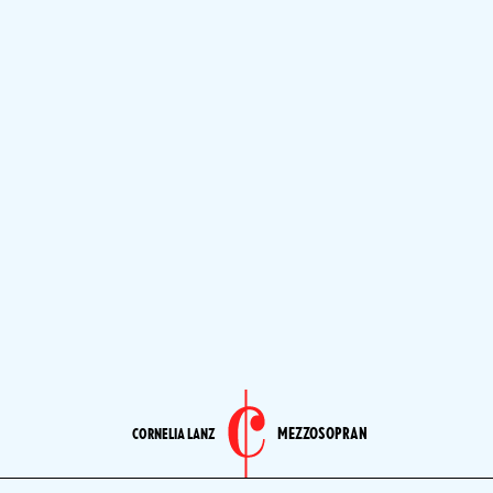
MEZZOSOPRAN
CORNELIA LANZ