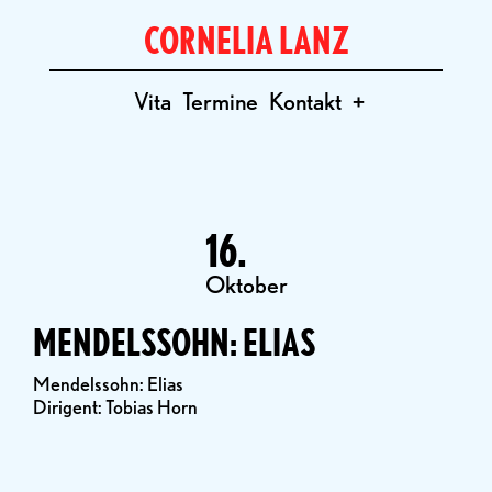
CORNELIA LANZ
Vita
Termine
Kontakt
+
16.
Oktober
MENDELSSOHN: ELIAS
Mendelssohn: Elias
Dirigent: Tobias Horn