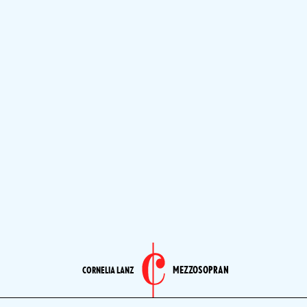
MEZZOSOPRAN
CORNELIA LANZ