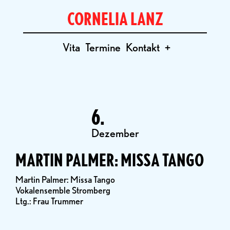
CORNELIA LANZ
Vita
Termine
Kontakt
+
6.
Dezember
MARTIN PALMER: MISSA TANGO
Martin Palmer: Missa Tango
Vokalensemble Stromberg
Ltg.: Frau Trummer