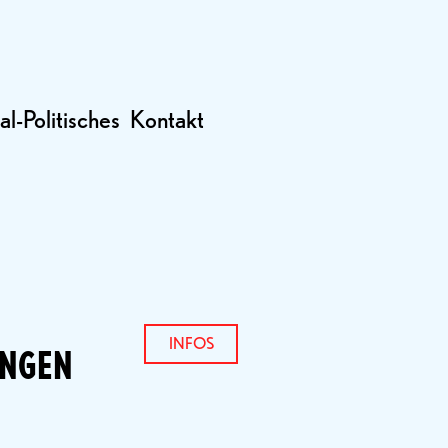
al-Politisches
Kontakt
INFOS
INGEN