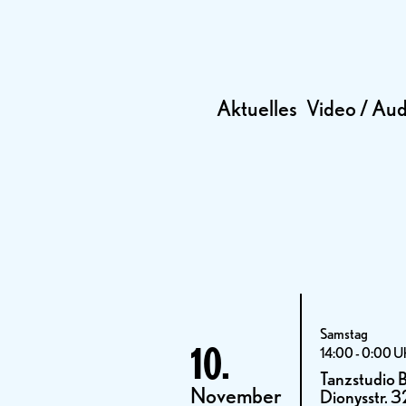
Aktuelles
Video / Aud
Samstag
10.
14:00 - 0:00 U
Tanzstudio 
November
Dionysstr. 