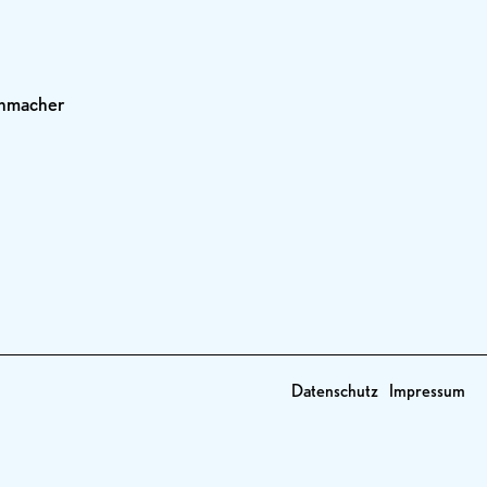
uhmacher
Datenschutz
Impressum