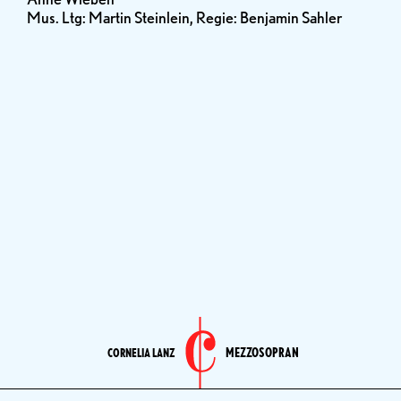
Mus. Ltg: Martin Steinlein, Regie: Benjamin Sahler
MEZZOSOPRAN
CORNELIA LANZ