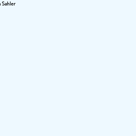
n Sahler