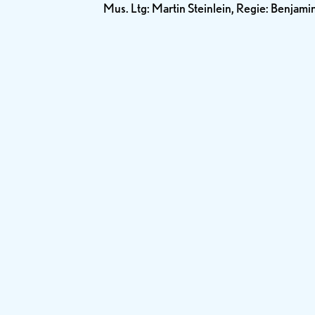
Mus. Ltg: Martin Steinlein, Regie: Benjami