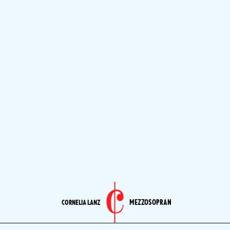
MEZZOSOPRAN
CORNELIA LANZ