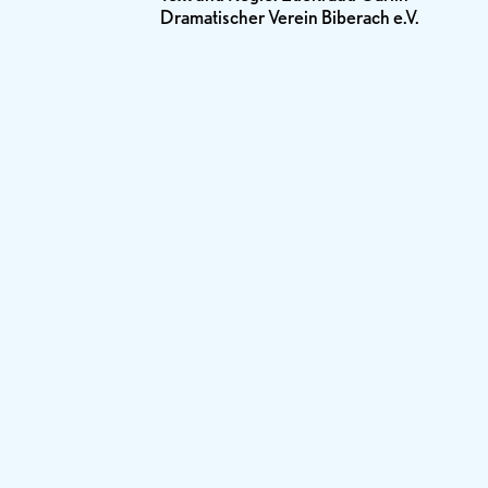
Dramatischer Verein Biberach e.V.