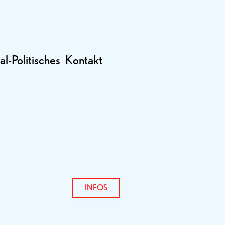
al-Politisches
Kontakt
INFOS