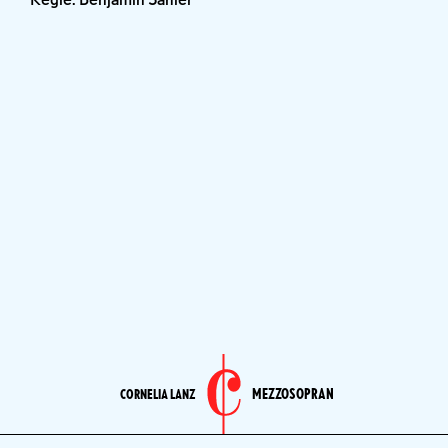
MEZZOSOPRAN
CORNELIA LANZ