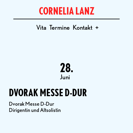
CORNELIA LANZ
Vita
Termine
Kontakt
+
28.
Juni
DVORAK MESSE D-DUR
Dvorak Messe D-Dur
Dirigentin und Altsolistin