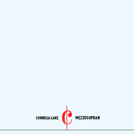
MEZZOSOPRAN
CORNELIA LANZ