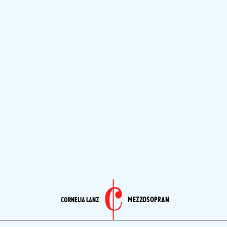
MEZZOSOPRAN
CORNELIA LANZ