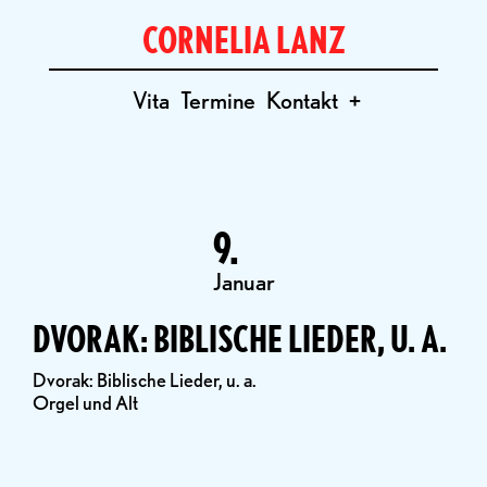
CORNELIA LANZ
Vita
Termine
Kontakt
+
9.
Januar
DVORAK: BIBLISCHE LIEDER, U. A.
Dvorak: Biblische Lieder, u. a.
Orgel und Alt