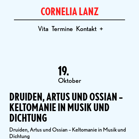
CORNELIA LANZ
Vita
Termine
Kontakt
+
19.
Oktober
DRUIDEN, ARTUS UND OSSIAN –
KELTOMANIE IN MUSIK UND
DICHTUNG
Druiden, Artus und Ossian – Keltomanie in Musik und
Dichtung