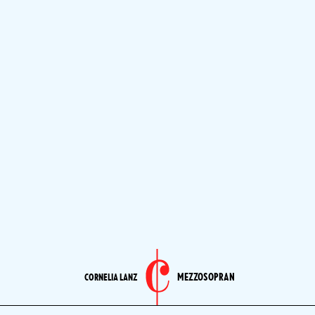
MEZZOSOPRAN
CORNELIA LANZ