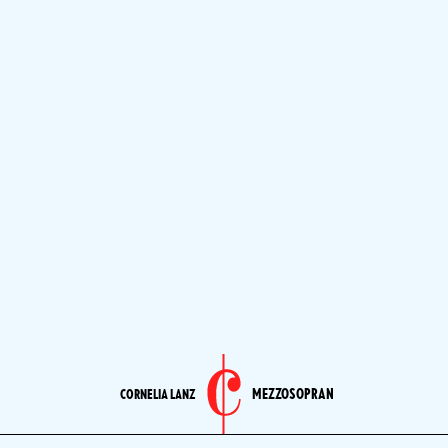
MEZZOSOPRAN
CORNELIA LANZ