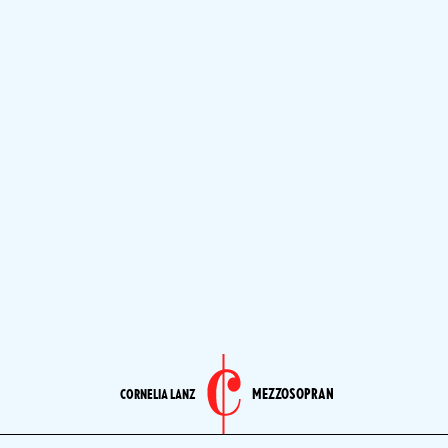
MEZZOSOPRAN
CORNELIA LANZ