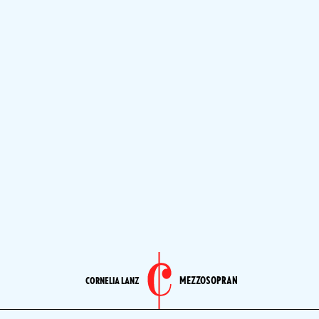
MEZZOSOPRAN
CORNELIA LANZ