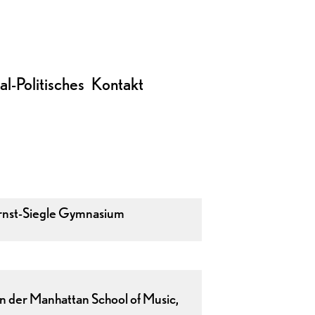
al-Politisches
Kontakt
Ernst-Siegle Gymnasium
 der Manhattan School of Music,